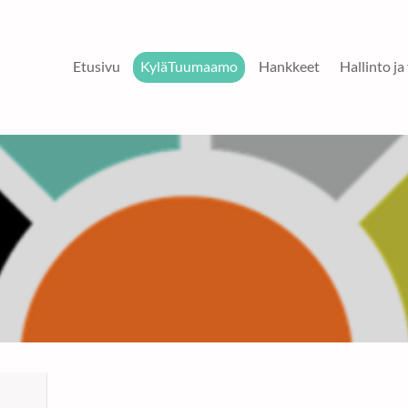
Etusivu
KyläTuumaamo
Hankkeet
Hallinto ja