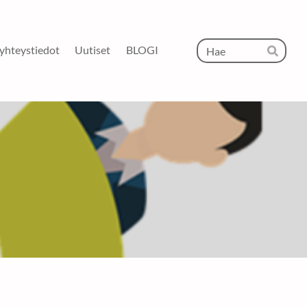
Hak
 yhteystiedot
Uutiset
BLOGI
Hae